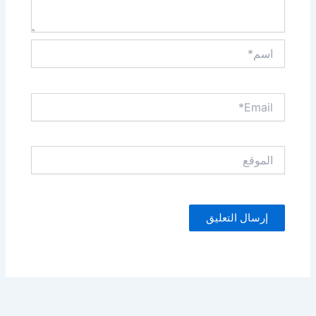
اسم*
Email*
الموقع