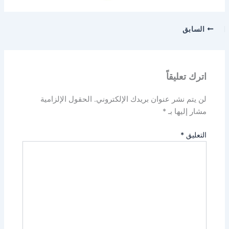
السابق
اترك تعليقاً
لن يتم نشر عنوان بريدك الإلكتروني.
الحقول الإلزامية
مشار إليها بـ
*
التعليق
*