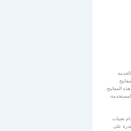
الخدمة
فاتيح
ذه المفاتيح.
المستخدمة،
ام تقنيات
قدرة على