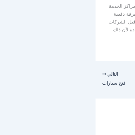
مراكز الخدمة
رفة دقيقة
قبل الشركات
دة لأن ذلك
التالي
فتح سيارات