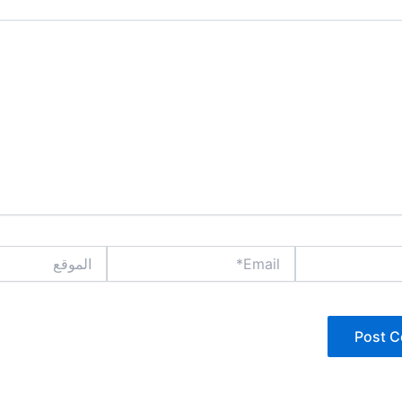
Email*
الموقع