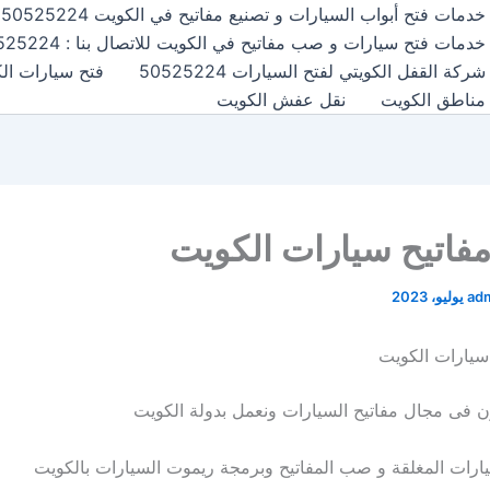
خدمات فتح أبواب السيارات و تصنيع مفاتيح في الكويت 50525224
خدمات فتح سيارات و صب مفاتيح في الكويت للاتصال بنا : 50525224
شركة القفل الكويتي لفتح السيارات 50525224
فتح سيارات الكويت24
مناطق الكويت
نقل عفش الكويت
فاتيح سيارات الكويت
ad
سيارات الكويت
فى مجال مفاتيح السيارات ونعمل بدولة الكويت
يارات المغلقة و صب المفاتيح وبرمجة ريموت السيارات بالكويت