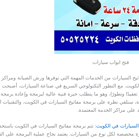
فتح ابواب سيارات
تيح السيارات من الخدمات المهمة التي توفرها ورش الصيانة ومراكز 
كويت. مع التطور التكنولوجي السريع في صناعة السيارات، أصبحت م
تعقيدًا وتطورًا، وهو ما يتطلب خبرة فنية عالية لبرمجة وإعادة برمجة ه
ة، سنلقي نظرة على برمجة مفاتيح السيارات في الكويت، والتقنيات 
د على مراكز الخدمة المعتمدة.
السيارات في الكويت
: تتم برمجة مفاتيح السيارات في الكويت باستخد
 مخصصة لكل نوع من السيارات. يعتمد نجاح عملية البرمجة على ال