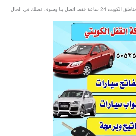
ة فقط اتصل بنا وسوف نصلك فى الحال