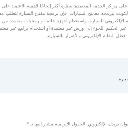
 على مراكز الخدمة المعتمدة: بنظرة أكثر إلحاحًا لأهمية الاعتماد على 
لكويت لبرمجة مفاتيح السيارات. فإن برمجة مفتاح السيارة تتطلب مع
م الإلكتروني للسيارة، واستخدام أجهزة خاصة وبرمجيات معتمدة من 
غير الحكيم اللجوء إلى ورش غير معتمدة أو استخدام برامج غير معتم
عطل النظام الإلكتروني والأضرار بالسيارة.
يارة
ان بريدك الإلكتروني.
الحقول الإلزامية مشار إليها بـ
*