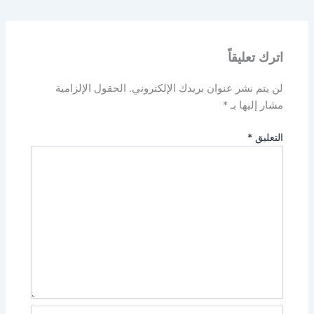
اترك تعليقاً
لن يتم نشر عنوان بريدك الإلكتروني.
الحقول الإلزامية
مشار إليها بـ
*
التعليق
*
اسم*