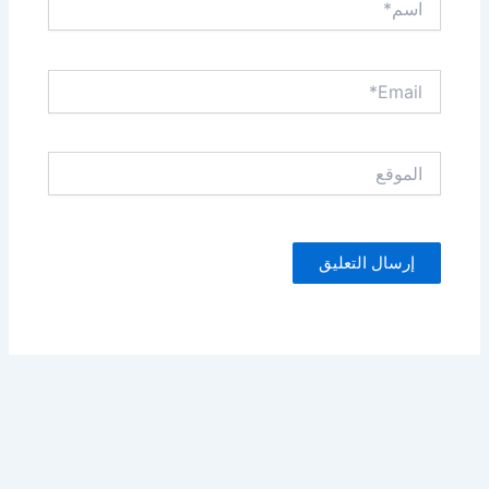
Email*
الموقع