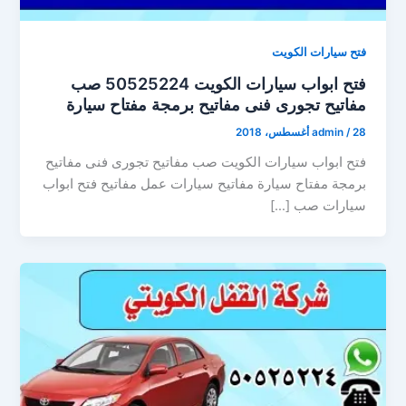
فتح سيارات الكويت
فتح ابواب سيارات الكويت 50525224 صب
مفاتيح تجورى فنى مفاتيح برمجة مفتاح سيارة
28 أغسطس، 2018
/
admin
فتح ابواب سيارات الكويت صب مفاتيح تجورى فنى مفاتيح
برمجة مفتاح سيارة مفاتيح سيارات عمل مفاتيح فتح ابواب
سيارات صب […]