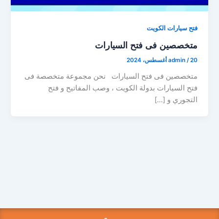
فتح سيارات الكويت
متخصصين فى فتح السيارات
20 أغسطس، 2024
/
admin
متخصصين فى فتح السيارات نحن مجموعة متخصصة فى
فتح السيارات بدولة الكويت ، وصب المفاتيح و فتح
التجوري و […]