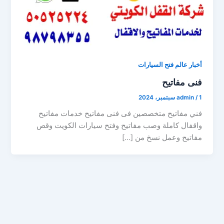
أخبار عالم فتح السيارات
فنى مفاتيح
1 سبتمبر، 2024
/
admin
فني مفاتيح متخصصين فى فنى مفاتيح خدمات مفاتيح
واقفال كاملة وصب مفاتيح وفتح سيارات الكويت وقص
مفاتيح وعمل نسخ من […]