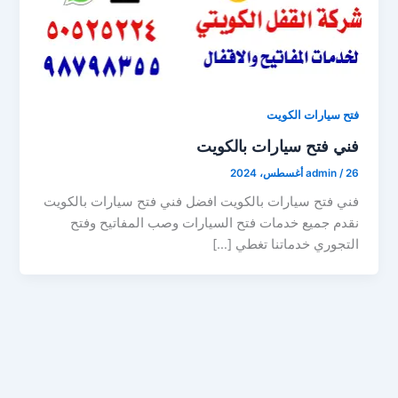
فتح سيارات الكويت
فني فتح سيارات بالكويت
26 أغسطس، 2024
/
admin
فني فتح سيارات بالكويت افضل فني فتح سيارات بالكويت
نقدم جميع خدمات فتح السيارات وصب المفاتيح وفتح
التجوري خدماتنا تغطي […]