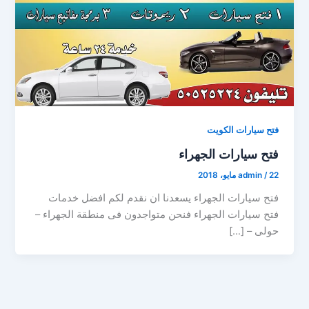
فتح سيارات الكويت
فتح سيارات الجهراء
22 مايو، 2018
/
admin
فتح سيارات الجهراء يسعدنا ان نقدم لكم افضل خدمات
فتح سيارات الجهراء فنحن متواجدون فى منطقة الجهراء –
حولى – […]