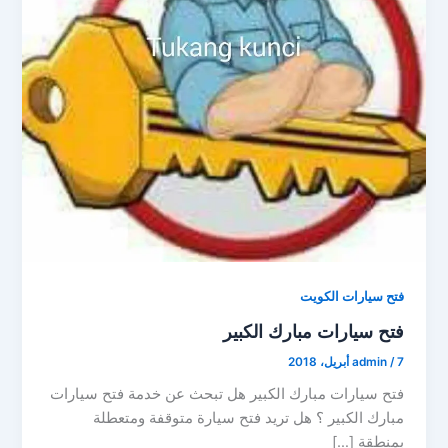
فتح سيارات الكويت
فتح سيارات مبارك الكبير
7 أبريل، 2018
/
admin
فتح سيارات مبارك الكبير هل تبحث عن خدمة فتح سيارات
مبارك الكبير ؟ هل تريد فتح سيارة متوقفة ومتعطلة
بمنطقة […]