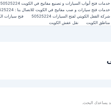
خدمات فتح أبواب السيارات و تصنيع مفاتيح في الكويت 50525224
خدمات فتح سيارات و صب مفاتيح في الكويت للاتصال بنا : 50525224
شركة القفل الكويتي لفتح السيارات 50525224
فتح سيارات الكويت24
مناطق الكويت
نقل عفش الكويت
ى
 قد يساعدك البحث.