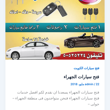
فتح سيارات الكويت
فتح سيارات الجهراء
22 مايو، 2018
/
admin
فتح سيارات الجهراء يسعدنا ان نقدم لكم افضل خدمات
فتح سيارات الجهراء فنحن متواجدون فى منطقة الجهراء –
حولى –