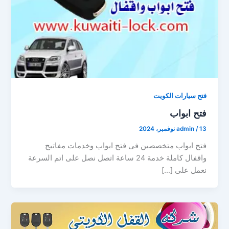
فتح سيارات الكويت
فتح ابواب
13 نوفمبر، 2024
/
admin
فتح ابواب متخصصين فى فتح ابواب وخدمات مفاتيح
واقفال كاملة خدمة 24 ساعة اتصل نصل على اتم السرعة
نعمل على […]