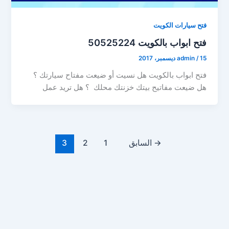
فتح سيارات الكويت
فتح ابواب بالكويت 50525224
15 ديسمبر، 2017
/
admin
فتح ابواب بالكويت هل نسيت أو ضيعت مفتاح سيارتك ؟
هل ضيعت مفاتيح بيتك خزنتك محلك ؟ هل تريد عمل
→
السابق
1
2
3