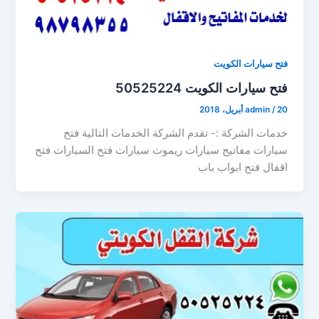
فتح سيارات الكويت
فتح سيارات الكويت 50525224
20 أبريل، 2018
/
admin
خدمات الشركة :- تقدم الشركة الخدمات التالية فتح
سيارات مفاتيح سيارات ريموت سيارات فتح السيارات فتح
اقفال فتح ابواب باب