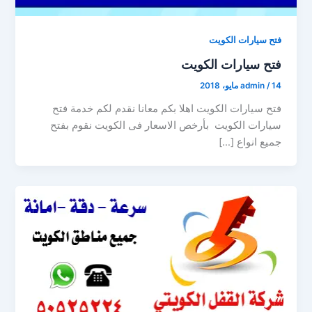
فتح سيارات الكويت
فتح سيارات الكويت
14 مايو، 2018
/
admin
فتح سيارات الكويت اهلا بكم معانا نقدم لكم خدمة فتح
سيارات الكويت بأرخص الاسعار فى الكويت نقوم بفتح
جميع انواع […]