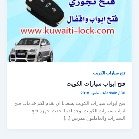
فتح سيارات الكويت
فتح ابواب سيارات الكويت
30 أغسطس، 2018
/
admin
فتح ابواب سيارات الكويت يسعدنا ان نقدم لكم خدمات فتح
ابواب سيارات الكويت يوجد لدينا احدث اجهزة فتح
السيارات والعامليون مدربين […]