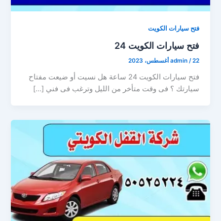
فتح سيارات الكويت
فتح سيارات الكويت 24
22 أغسطس، 2023
/
admin
فتح سيارات الكويت 24 ساعة هل نسيت أو ضيعت مفتاح
سيارتك ؟ فى وقت متأخر من الليل وترغب فى فني […]