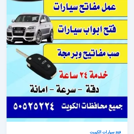
فتح سيارات الكويت