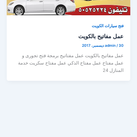
فتح سيارات الكويت
عمل مفاتيح بالكويت
30 ديسمبر، 2017
/
admin
عمل مفاتيح بالكويت عمل مفتاتيح برمجة فتح تجورى و
عمل مفتاح عمل مفتاح الذكي عمل مفتاح سكريت خدمة
المنازل 24