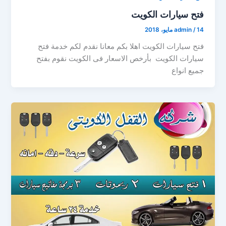
فتح سيارات الكويت
14 مايو، 2018
/
admin
فتح سيارات الكويت اهلا بكم معانا نقدم لكم خدمة فتح
سيارات الكويت بأرخص الاسعار فى الكويت نقوم بفتح
جميع انواع