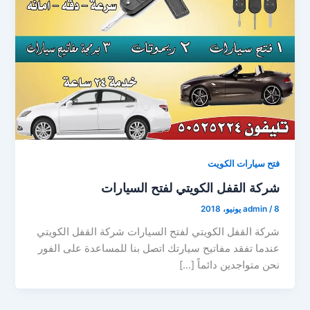
فتح سيارات الكويت
شركة القفل الكويتي لفتح السيارات
8 يونيو، 2018
/
admin
شركة القفل الكويتي لفتح السيارات شركة القفل الكويتي
عندما تفقد مفاتيح سيارتك اتصل بنا للمساعدة على الفور
نحن متواجدين دائماً […]