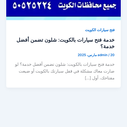
فتح سيارات الكويت
خدمة فتح سيارات بالكويت: شلون تضمن أفضل
خدمة؟
20 مارس، 2025
/
admin
خدمة فتح سيارات بالكويت: شلون تضمن أفضل خدمة؟ لو
صارت معاك مشكلة في قفل سيارتك بالكويت أو ضيعت
مفتاحك، أول […]