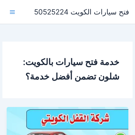
خطي
فتح سيارات الكويت 50525224
لى
لمحتوى
خدمة فتح سيارات بالكويت:
شلون تضمن أفضل خدمة؟