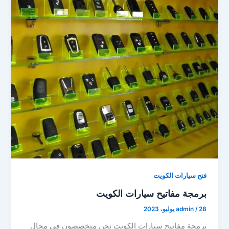
فتح سيارات الكويت
برمجة مفاتيح سيارات الكويت
28 يوليو، 2023
/
admin
برمجة مفاتيح سيارات الكويت نحن متخصصون فى مجال