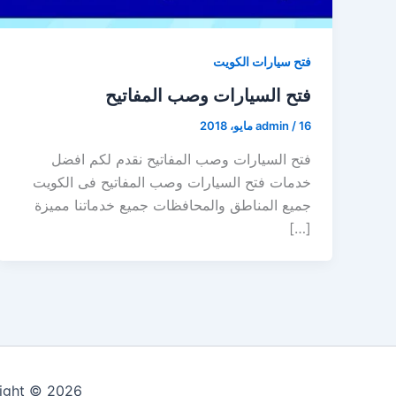
فتح سيارات الكويت
فتح السيارات وصب المفاتيح
16 مايو، 2018
/
admin
فتح السيارات وصب المفاتيح نقدم لكم افضل
خدمات فتح السيارات وصب المفاتيح فى الكويت
جميع المناطق والمحافظات جميع خدماتنا مميزة
[…]
Copyright © 2026 فتح سيارات الكويت 24