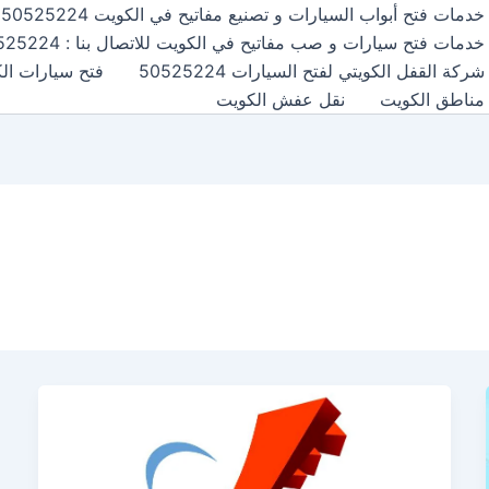
خدمات فتح أبواب السيارات و تصنيع مفاتيح في الكويت 50525224
خدمات فتح سيارات و صب مفاتيح في الكويت للاتصال بنا : 50525224
شركة القفل الكويتي لفتح السيارات 50525224
فتح سيارات الكويت24
مناطق الكويت
نقل عفش الكويت