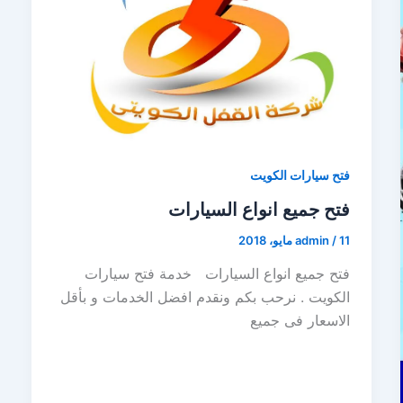
فتح سيارات الكويت
فتح جميع انواع السيارات
11 مايو، 2018
/
admin
فتح جميع انواع السيارات خدمة فتح سيارات
الكويت . نرحب بكم ونقدم افضل الخدمات و بأقل
الاسعار فى جميع