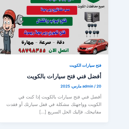
فتح سيارات الكويت
أفضل فني فتح سيارات بالكويت
20 مارس، 2025
/
admin
أفضل فني فتح سيارات بالكويت إذا كنت في
الكويت وواجهتك مشكلة في قفل سيارتك أو فقدت
مفاتيحك، فإليك الحل السريع […]