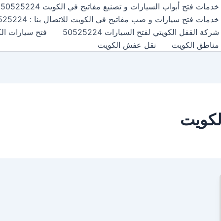
خدمات فتح أبواب السيارات و تصنيع مفاتيح في الكويت 50525224
خدمات فتح سيارات و صب مفاتيح في الكويت للاتصال بنا : 50525224
شركة القفل الكويتي لفتح السيارات 50525224
فتح سيارات الكويت24
مناطق الكويت
نقل عفش الكويت
لكويت