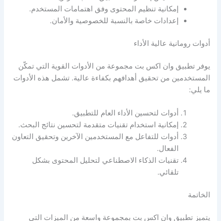
إمكانية تنظيم المحتوى وفق اهتمامات المستخدم.
إعدادات خاصة بالنسبة للخصوصية والأمان.
أدوات رومانية عالية الأداء
يوفر تطبيق وان اكس بت مجموعة من الأدوات القوية التي تمكّن
المستخدمين من تحقيق أهدافهم بكفاءة عالية. تشمل هذه الأدوات
ما يلي:
أدوات لتحسين الأداء العام للتطبيق.
إمكانية استخدام تقنيات متقدمة لتحسين نتائج البحث.
أدوات للتفاعل مع المستخدمين الآخرين وتحقيق التعاون
الفعال.
تقنيات الذكاء الاصطناعي لتحليل المحتوى بشكل
تلقائي.
الخاتمة
يتميز تطبيق وان اكس بت بمجموعة واسعة من الميزات التي