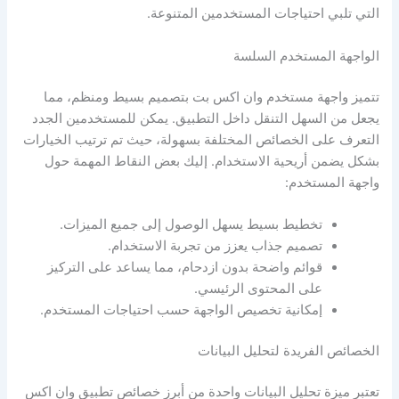
التي تلبي احتياجات المستخدمين المتنوعة.
الواجهة المستخدم السلسة
تتميز واجهة مستخدم وان اكس بت بتصميم بسيط ومنظم، مما
يجعل من السهل التنقل داخل التطبيق. يمكن للمستخدمين الجدد
التعرف على الخصائص المختلفة بسهولة، حيث تم ترتيب الخيارات
بشكل يضمن أريحية الاستخدام. إليك بعض النقاط المهمة حول
واجهة المستخدم:
تخطيط بسيط يسهل الوصول إلى جميع الميزات.
تصميم جذاب يعزز من تجربة الاستخدام.
قوائم واضحة بدون ازدحام، مما يساعد على التركيز
على المحتوى الرئيسي.
إمكانية تخصيص الواجهة حسب احتياجات المستخدم.
الخصائص الفريدة لتحليل البيانات
تعتبر ميزة تحليل البيانات واحدة من أبرز خصائص تطبيق وان اكس