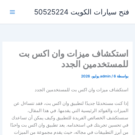
خطي
فتح سيارات الكويت 50525224
لى
لمحتوى
استكشاف ميزات وان اكس بت
للمستخدمين الجدد
بواسطة
6 يوليو، 2026
/
admin
استكشاف ميزات وان اكس بت للمستخدمين الجدد
إذا كنت مستخدمًا جديدًا لتطبيق وان اكس بت، فقد تتساءل عن
الميزات والفوائد الرئيسية التي يقدمها. في هذا المقال،
سنستكشف الخصائص الفريدة للتطبيق وكيف يمكن أن تساعدك
في تحسين تجربتك في استخدامه. يعد تطبيق وان اكس بت واحدًا
من أبرز التطبيقات في مجاله، حيث يقدم مجموعة من الميزات