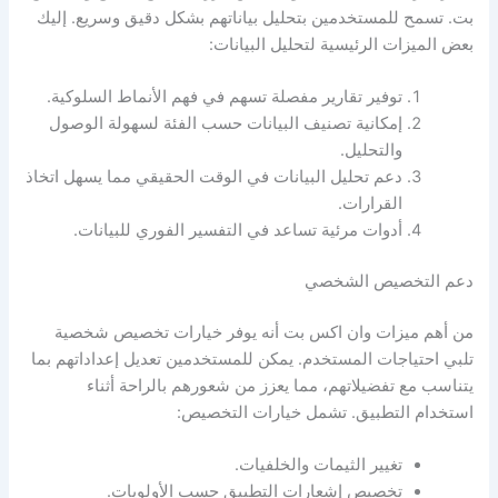
بت. تسمح للمستخدمين بتحليل بياناتهم بشكل دقيق وسريع. إليك
بعض الميزات الرئيسية لتحليل البيانات:
توفير تقارير مفصلة تسهم في فهم الأنماط السلوكية.
إمكانية تصنيف البيانات حسب الفئة لسهولة الوصول
والتحليل.
دعم تحليل البيانات في الوقت الحقيقي مما يسهل اتخاذ
القرارات.
أدوات مرئية تساعد في التفسير الفوري للبيانات.
دعم التخصيص الشخصي
من أهم ميزات وان اكس بت أنه يوفر خيارات تخصيص شخصية
تلبي احتياجات المستخدم. يمكن للمستخدمين تعديل إعداداتهم بما
يتناسب مع تفضيلاتهم، مما يعزز من شعورهم بالراحة أثناء
استخدام التطبيق. تشمل خيارات التخصيص:
تغيير الثيمات والخلفيات.
تخصيص إشعارات التطبيق حسب الأولويات.