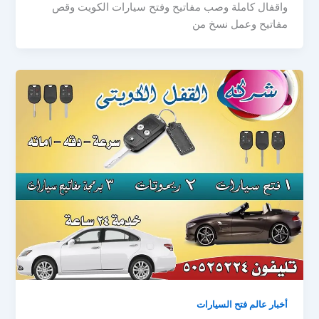
واقفال كاملة وصب مفاتيح وفتح سيارات الكويت وقص
مفاتيح وعمل نسخ من
أخبار عالم فتح السيارات