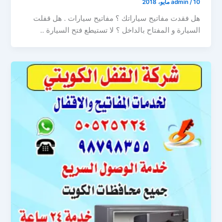
10 مايو، 2018
/
admin
هل فقدت مفاتيح سياراتك ؟ مفاتيح سيارات . هل قفلت
السيارة و المفتاح بالداخل ؟ لا تستيطع فتح السيارة ..