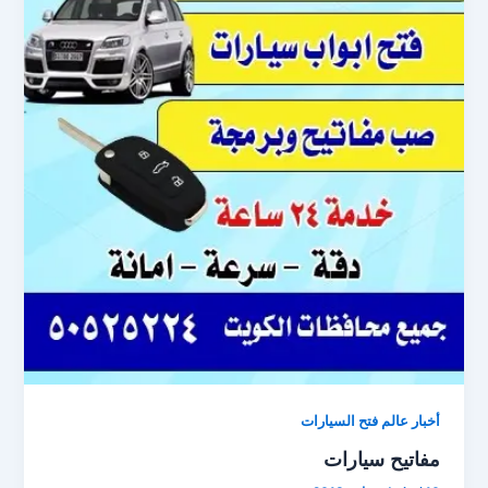
أخبار عالم فتح السيارات
مفاتيح سيارات