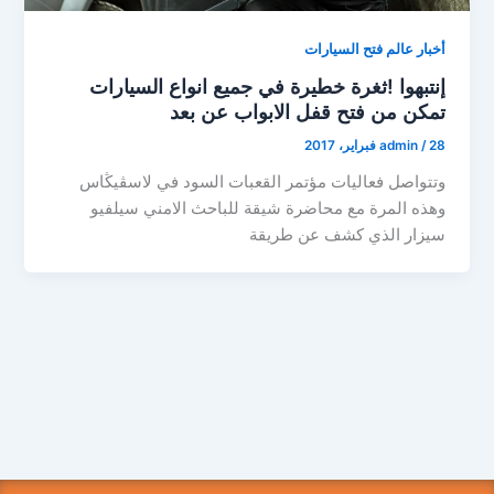
أخبار عالم فتح السيارات
إنتبهوا !ثغرة خطيرة في جميع انواع السيارات
تمكن من فتح قفل الابواب عن بعد
28 فبراير، 2017
/
admin
وتتواصل فعاليات مؤتمر القعبات السود في لاسڤيڭاس
وهذه المرة مع محاضرة شيقة للباحث الامني سيلفيو
سيزار الذي كشف عن طريقة