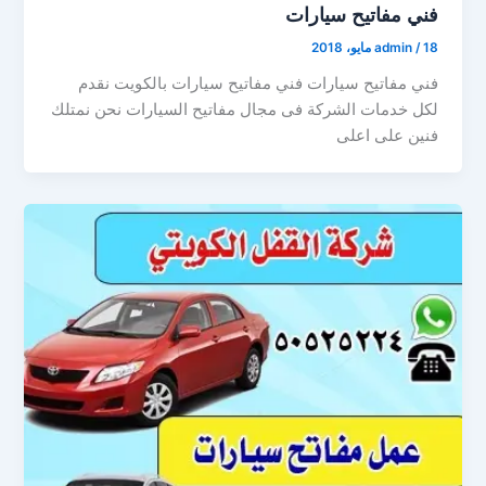
فني مفاتيح سيارات
18 مايو، 2018
/
admin
فني مفاتيح سيارات فني مفاتيح سيارات بالكويت نقدم
لكل خدمات الشركة فى مجال مفاتيح السيارات نحن نمتلك
فنين على اعلى