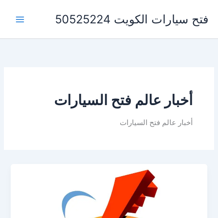
خطي
فتح سيارات الكويت 50525224
لى
لمحتوى
أخبار عالم فتح السيارات
أخبار عالم فتح السيارات