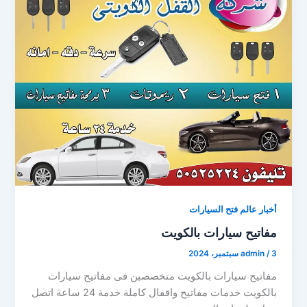
أخبار عالم فتح السيارات
مفاتيح سيارات بالكويت
3 سبتمبر، 2024
/
admin
مفاتيح سيارات بالكويت متخصصين فى مفاتيح سيارات
بالكويت خدمات مفاتيح واقفال كاملة خدمة 24 ساعة اتصل