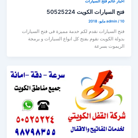
أخبار عالم فتح السيارات
فتح السيارات الكويت 50525224
10 مايو، 2018
/
admin
فتح السيارات نقدم لكم خدمة مميزة فى فتح السيارات
بدولة الكويت نقوم بفتح كل انواع السيارات و برمجة
الريموت بسرعة