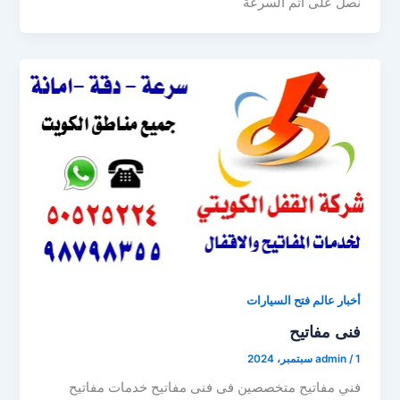
نصل على اتم السرعة
أخبار عالم فتح السيارات
فنى مفاتيح
1 سبتمبر، 2024
/
admin
فني مفاتيح متخصصين فى فنى مفاتيح خدمات مفاتيح