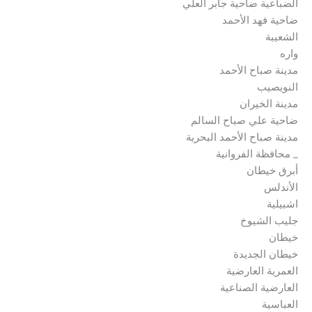
الضباعية ضاحية جابر العلي
ضاحية فهد الأحمد
الشعيبة
واره
مدينة صباح الأحمد
النويصيب
مدينة الخيران
ضاحية علي صباح السالم
مدينة صباح الأحمد البحرية
_ محافظة الفروانية
أبرق خيطان
الأندلس
اشبيلية
جليب الشيوخ
خيطان
خيطان الجديدة
العمرية العارضية
العارضية الصناعية
العباسية