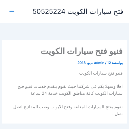
خطي
فتح سيارات الكويت 50525224
لى
لمحتوى
فنيو فتح سيارات الكويت
بواسطة
12 مايو، 2018
/
admin
فنيو فتح سيارات الكويت
اهلا وسهلا بكم فى شركتنا حيث نقوم بتقدم خدمات فنيو فتح
سيارات الكويت كافة مناطق الكويت خدمة 24 ساعة
نقوم بفتح السيارات المغلقة وفتح الابواب وصب المفاتيح اتصل
نصل .