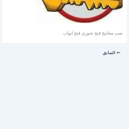
صب مفاتيح فتح تجوري فتح ابواب
السابق