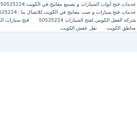
خدمات فتح أبواب السيارات و تصنيع مفاتيح في الكويت 50525224
خدمات فتح سيارات و صب مفاتيح في الكويت للاتصال بنا : 50525224
شركة القفل الكويتي لفتح السيارات 50525224
فتح سيارات الكويت24
مناطق الكويت
نقل عفش الكويت