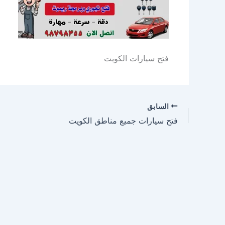
فتح سيارات الكويت
السابق
فتح سيارات جميع مناطق الكويت