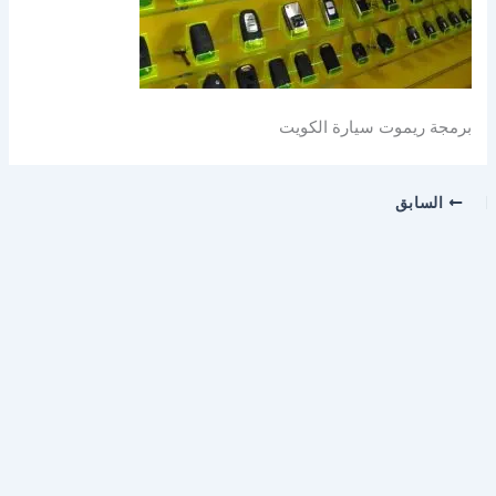
برمجة ريموت سيارة الكويت
السابق