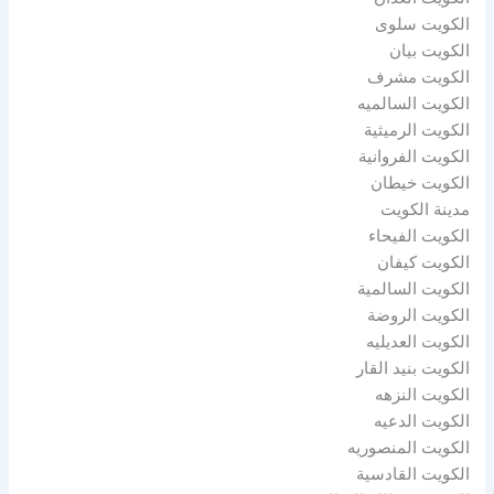
الكويت سلوى
الكويت بيان
الكويت مشرف
الكويت السالميه
الكويت الرميثية
الكويت الفروانية
الكويت خيطان
مدينة الكويت
الكويت الفيحاء
الكويت كيفان
الكويت السالمية
الكويت الروضة
الكويت العديليه
الكويت بنيد القار
الكويت النزهه
الكويت الدعيه
الكويت المنصوريه
الكويت القادسية