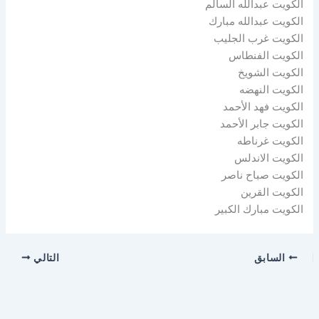
الكويت عبدالله السالم
الكويت عبدالله مبارك
الكويت غرب الجليب
الكويت الفنطاس
الكويت الشويخ
الكويت النهضه
الكويت فهد الأحمد
الكويت جابر الأحمد
الكويت غرناطه
الكويت الاندلس
الكويت صباح ناصر
الكويت القرين
الكويت مبارك الكبير
السابق
التالي