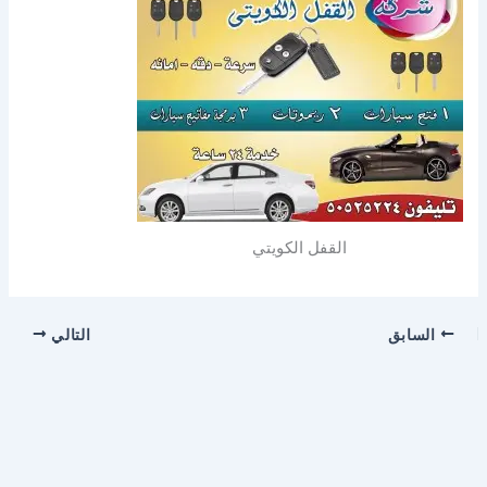
القفل الكويتي
السابق
التالي