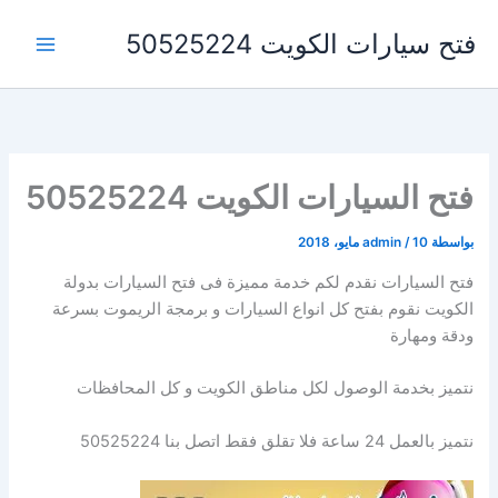
خطي
فتح سيارات الكويت 50525224
لى
لمحتوى
فتح السيارات الكويت 50525224
بواسطة
10 مايو، 2018
/
admin
فتح السيارات نقدم لكم خدمة مميزة فى فتح السيارات بدولة
الكويت نقوم بفتح كل انواع السيارات و برمجة الريموت بسرعة
ودقة ومهارة
نتميز بخدمة الوصول لكل مناطق الكويت و كل المحافظات
نتميز بالعمل 24 ساعة فلا تقلق فقط اتصل بنا 50525224