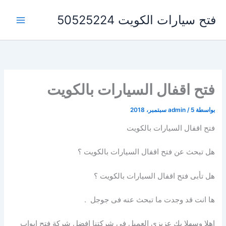
خطي
فتح سيارات الكويت 50525224
لى
لمحتوى
فتح اقفال السيارات بالكويت
بواسطة
5 سبتمبر، 2018
/
admin
فتح اقفال السيارات بالكويت
هل تبحث عن فتح اقفال السيارات بالكويت ؟
هل تأبى فتح اقفال السيارات بالكويت ؟
ها انت قد وجدت ما تبحث عنه فى جوجل .
اهلا وسهلا بك عزيزى العميل فى شركتنا افضل شركة فتح ابواب