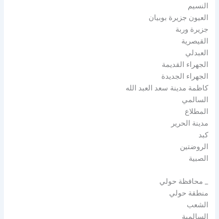
النسيم
العيون جزيرة بوبيان
جزيرة وربة
القيصرية
العبدلي
الجهراء القديمة
الجهراء الجديدة
كاظمة مدينة سعد العبد الله
السالمي
المطلاع
مدينة الحرير
كبد
الروضتين
الصبية
_ محافظة حولي
منطقة حولي
الشعب
السالمية