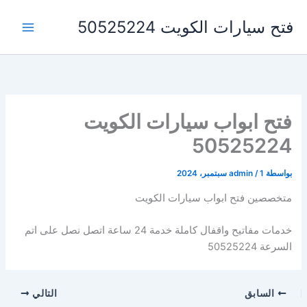
خطي
فتح سيارات الكويت 50525224
لى
لمحتوى
فتح ابواب سيارات الكويت
50525224
بواسطة
1 سبتمبر، 2024
/
admin
متخصصين فتح ابواب سيارات الكويت
خدمات مفاتيح واقفال كاملة خدمة 24 ساعة اتصل نصل على اتم
السرعة 50525224
السابق
التالي