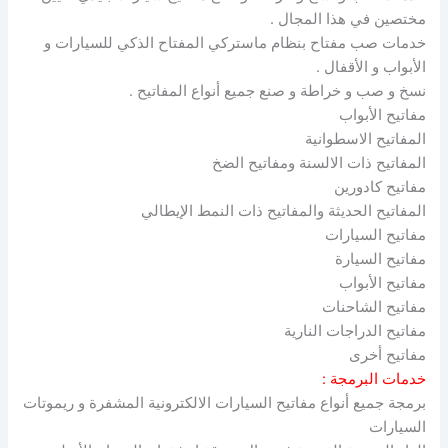
مختصين في هذا المجال .
خدمات صب مفتاح بنظام ماستركي المفتاح الذكي للسيارات و
الأبواب و الأقفال .
نسخ و صب و خراطة و صنع جميع أنواع المفاتيح .
مفاتيح الأبواب
المفاتيح الاسطوانية
المفاتيح ذات الالسنة ومفاتيح الضخ
مفاتيح كادورين
المفاتيح الحديثة والمفاتيح ذات النمط الإيطالي
مفاتيح السيارات
مفاتيح السيارة
مفاتيح الأبواب
مفاتيح الشاحنات
مفاتيح الدراجات النارية
مفاتيح أخرى
خدمات البرمجة :
برمجة جميع أنواع مفاتيح السيارات الالكترونية المشفرة و ريموتات
السيارات