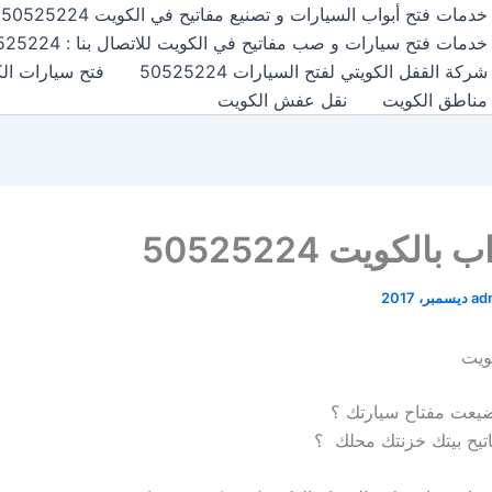
خدمات فتح أبواب السيارات و تصنيع مفاتيح في الكويت 50525224
خدمات فتح سيارات و صب مفاتيح في الكويت للاتصال بنا : 50525224
شركة القفل الكويتي لفتح السيارات 50525224
فتح سيارات الكويت24
مناطق الكويت
نقل عفش الكويت
بالكويت 50525224
ad
كويت
يعت مفتاح سيارتك ؟
يح بيتك خزنتك محلك ؟